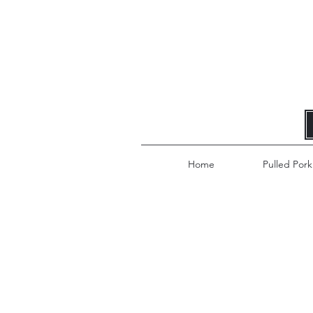
Home
Pulled Pork