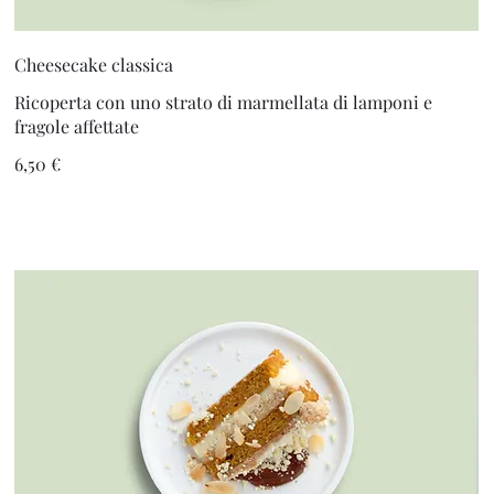
Cheesecake classica
Ricoperta con uno strato di marmellata di lamponi e
fragole affettate
6,50 €