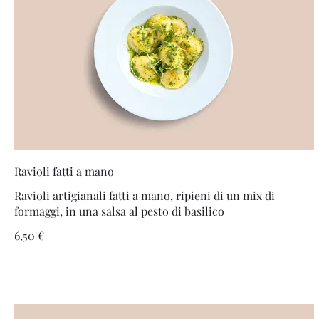
Ravioli fatti a mano
Ravioli artigianali fatti a mano, ripieni di un mix di
formaggi, in una salsa al pesto di basilico
6,50 €