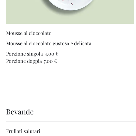
Mousse al cioccolato
Mousse al cioccolato gustosa e delicata.
Porzione singola
4,00 €
Porzione doppia
7,00 €
Bevande
Frullati salutari