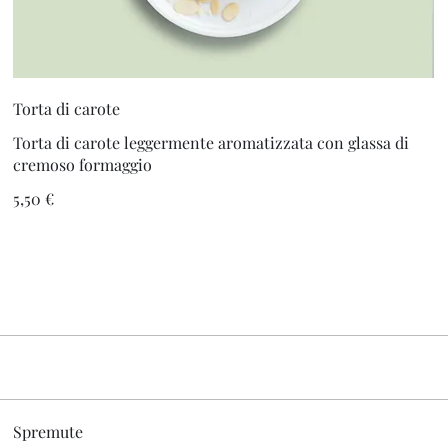
Torta di carote
Torta di carote leggermente aromatizzata con glassa di
cremoso formaggio
5,50 €
Spremute