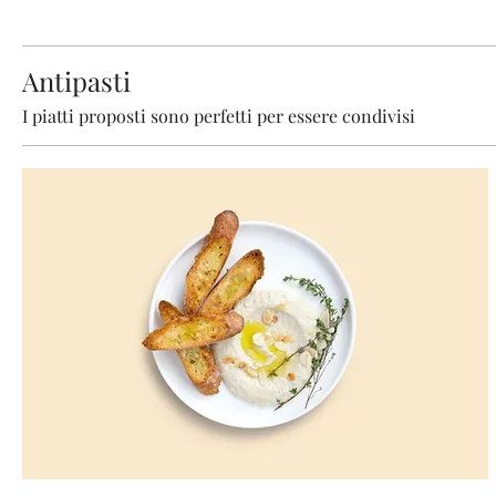
Antipasti
I piatti proposti sono perfetti per essere condivisi