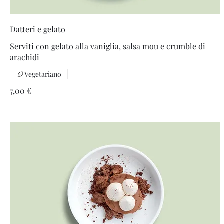
Datteri e gelato
Serviti con gelato alla vaniglia, salsa mou e crumble di
arachidi
Vegetariano
7,00 €