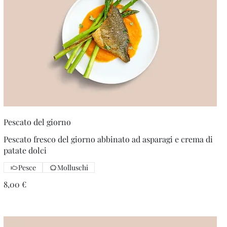
Pescato del giorno
Pescato fresco del giorno abbinato ad asparagi e crema di
patate dolci
Pesce
Molluschi
8,00 €