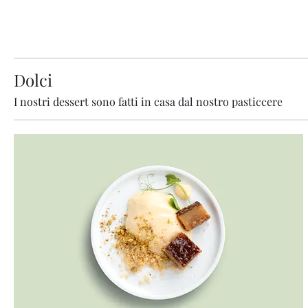
Dolci
I nostri dessert sono fatti in casa dal nostro pasticcere