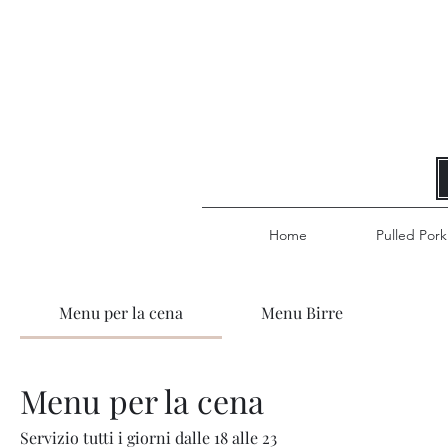
Home
Pulled Pork
Menu per la cena
Menu Birre
Menu per la cena
Servizio tutti i giorni dalle 18 alle 23