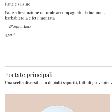
Pane e salsine
Pane a lievitazione naturale accompagnato da hummus,
barbabietola e feta montata
Vegetariano
4,50 €
Portate principali
Una scelta diversificata di piatti saporiti, tutti di provenien