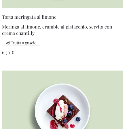
Torta meringata al limone
Meringa al limone, crumble al pistacchio, servita con
crema chantilly
Frutta a guscio
6,50 €