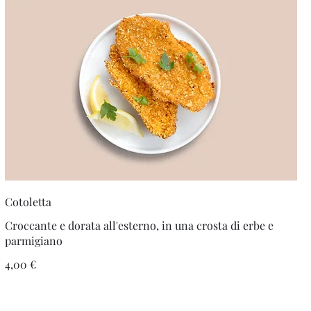
Cotoletta
Croccante e dorata all'esterno, in una crosta di erbe e
parmigiano
4,00 €