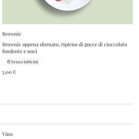
Brownie
Brownie appena sfornato, ripieno di gocce di cioccolato
fondente e noci
Senza latticini
5,00 €
Vino