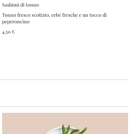
Sashimi di tonno
Tonno fresco scottato, erbe fresche e un tocco di
peperoncino
4,50 €